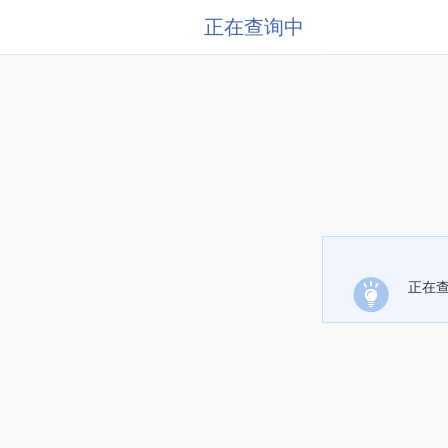
正在查询中
正在