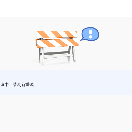
查询中，请刷新重试