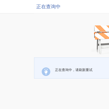
正在查询中
正在查询中，请刷新重试